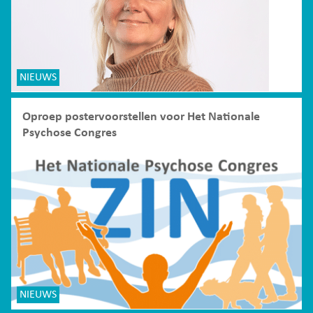
NIEUWS
Oproep postervoorstellen voor Het Nationale
Psychose Congres
NIEUWS