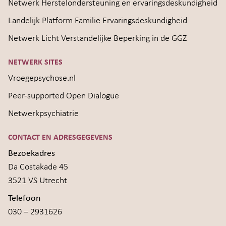
Netwerk Herstelondersteuning en ervaringsdeskundigheid
Landelijk Platform Familie Ervaringsdeskundigheid
Netwerk Licht Verstandelijke Beperking in de GGZ
NETWERK SITES
Vroegepsychose.nl
Peer-supported Open Dialogue
Netwerkpsychiatrie
CONTACT EN ADRESGEGEVENS
Bezoekadres
Da Costakade 45
3521 VS Utrecht
Telefoon
030 – 2931626