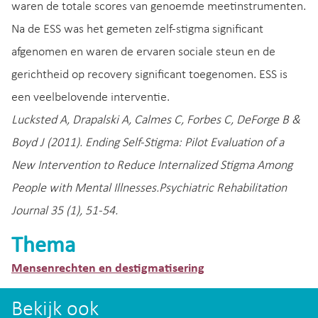
waren de totale scores van genoemde meetinstrumenten.
Na de ESS was het gemeten zelf-stigma significant
afgenomen en waren de ervaren sociale steun en de
gerichtheid op recovery significant toegenomen. ESS is
een veelbelovende interventie.
Lucksted A, Drapalski A, Calmes C, Forbes C, DeForge B &
Boyd J (2011). Ending Self-Stigma: Pilot Evaluation of a
New Intervention to Reduce Internalized Stigma Among
People with Mental Illnesses.Psychiatric Rehabilitation
Journal 35 (1), 51-54.
Thema
Mensenrechten en destigmatisering
Bekijk ook