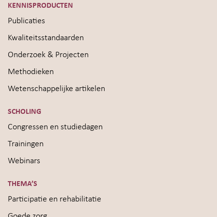
KENNISPRODUCTEN
Publicaties
Kwaliteitsstandaarden
Onderzoek & Projecten
Methodieken
Wetenschappelijke artikelen
SCHOLING
Congressen en studiedagen
Trainingen
Webinars
THEMA’S
Participatie en rehabilitatie
Goede zorg