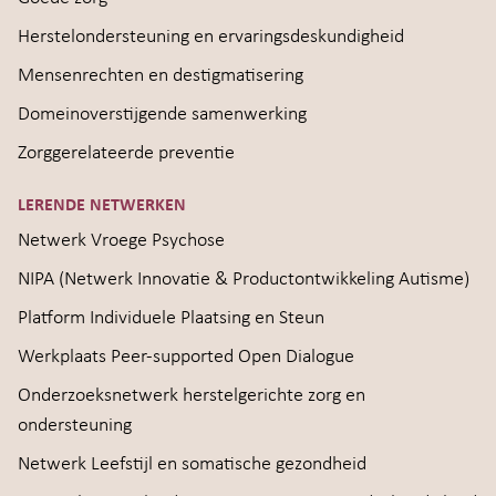
Herstelondersteuning en ervaringsdeskundigheid
Mensenrechten en destigmatisering
Domeinoverstijgende samenwerking
Zorggerelateerde preventie
LERENDE NETWERKEN
Netwerk Vroege Psychose
NIPA (Netwerk Innovatie & Productontwikkeling Autisme)
Platform Individuele Plaatsing en Steun
Werkplaats Peer-supported Open Dialogue
Onderzoeksnetwerk herstelgerichte zorg en
ondersteuning
Netwerk Leefstijl en somatische gezondheid