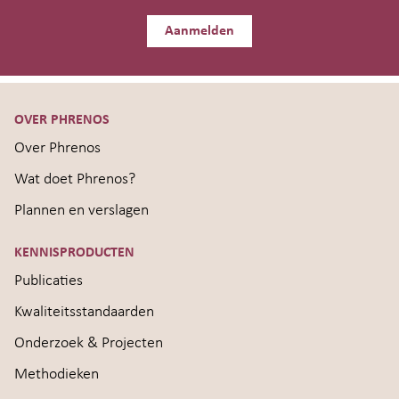
Aanmelden
OVER PHRENOS
Over Phrenos
Wat doet Phrenos?
Plannen en verslagen
KENNISPRODUCTEN
Publicaties
Kwaliteitsstandaarden
Onderzoek & Projecten
Methodieken