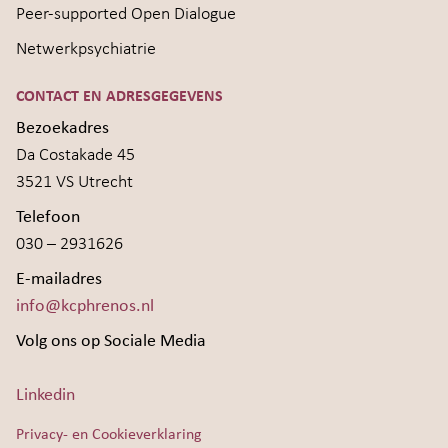
Peer-supported Open Dialogue
Netwerkpsychiatrie
CONTACT EN ADRESGEGEVENS
Bezoekadres
Da Costakade 45
3521 VS Utrecht
Telefoon
030 – 2931626
E-mailadres
info@kcphrenos.nl
Volg ons op Sociale Media
Linkedin
Privacy- en Cookieverklaring