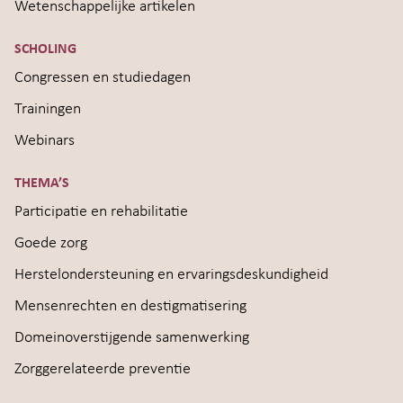
Wetenschappelijke artikelen
SCHOLING
Congressen en studiedagen
Trainingen
Webinars
THEMA’S
Participatie en rehabilitatie
Goede zorg
Herstelondersteuning en ervaringsdeskundigheid
Mensenrechten en destigmatisering
Domeinoverstijgende samenwerking
Zorggerelateerde preventie