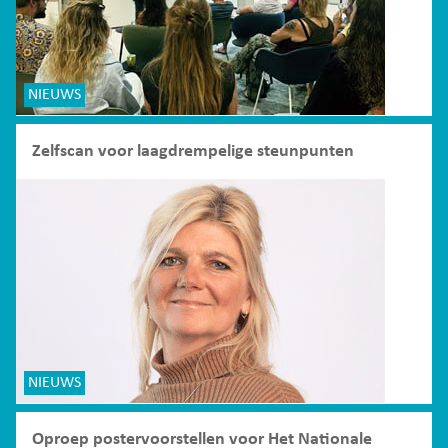
NIEUWS
Zelfscan voor laagdrempelige steunpunten
NIEUWS
Oproep postervoorstellen voor Het Nationale