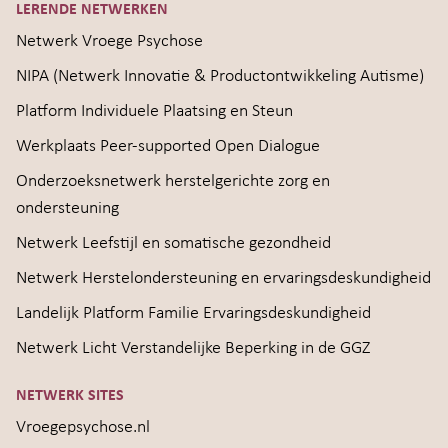
LERENDE NETWERKEN
Netwerk Vroege Psychose
NIPA (Netwerk Innovatie & Productontwikkeling Autisme)
Platform Individuele Plaatsing en Steun
Werkplaats Peer-supported Open Dialogue
Onderzoeksnetwerk herstelgerichte zorg en
ondersteuning
Netwerk Leefstijl en somatische gezondheid
Netwerk Herstelondersteuning en ervaringsdeskundigheid
Landelijk Platform Familie Ervaringsdeskundigheid
Netwerk Licht Verstandelijke Beperking in de GGZ
NETWERK SITES
Vroegepsychose.nl