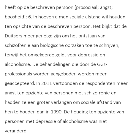
heeft op de beschreven persoon (prosociaal; angst;
boosheid); 6. In hoeverre men sociale afstand wil houden
ten opzichte van de beschreven persoon. Het blijkt dat de
Duitsers meer geneigd zijn om het ontstaan van
schizofrenie aan biologische oorzaken toe te schrijven,
terwijl het omgekeerde geldt voor depressie en
alcoholisme. De behandelingen die door de GGz-
professionals worden aangeboden worden meer
geaccepteerd. In 2011 vertoonden de respondenten meer
angst ten opzichte van personen met schizofrenie en
hadden ze een groter verlangen om sociale afstand van
hen te houden dan in 1990. De houding ten opzichte van
personen met depressie of alcoholisme was niet
veranderd.