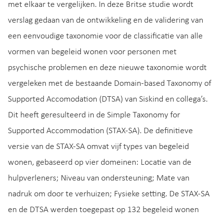
met elkaar te vergelijken. In deze Britse studie wordt
verslag gedaan van de ontwikkeling en de validering van
een eenvoudige taxonomie voor de classificatie van alle
vormen van begeleid wonen voor personen met
psychische problemen en deze nieuwe taxonomie wordt
vergeleken met de bestaande Domain-based Taxonomy of
Supported Accomodation (DTSA) van Siskind en collega’s.
Dit heeft geresulteerd in de Simple Taxonomy for
Supported Accommodation (STAX-SA). De definitieve
versie van de STAX-SA omvat vijf types van begeleid
wonen, gebaseerd op vier domeinen: Locatie van de
hulpverleners; Niveau van ondersteuning; Mate van
nadruk om door te verhuizen; Fysieke setting. De STAX-SA
en de DTSA werden toegepast op 132 begeleid wonen