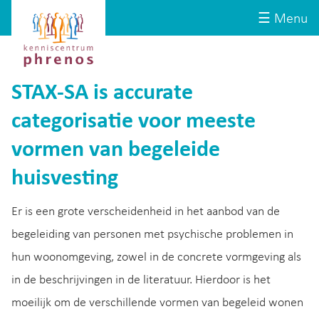
Site-
Kenniscentrum
☰ Menu
header
Phrenos
website
STAX-SA is accurate
categorisatie voor meeste
vormen van begeleide
huisvesting
Er is een grote verscheidenheid in het aanbod van de
begeleiding van personen met psychische problemen in
hun woonomgeving, zowel in de concrete vormgeving als
in de beschrijvingen in de literatuur. Hierdoor is het
moeilijk om de verschillende vormen van begeleid wonen