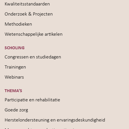
Kwaliteitsstandaarden
Onderzoek & Projecten
Methodieken
Wetenschappelijke artikelen
SCHOLING
Congressen en studiedagen
Trainingen
Webinars
THEMA’S
Participatie en rehabilitatie
Goede zorg
Herstelondersteuning en ervaringsdeskundigheid