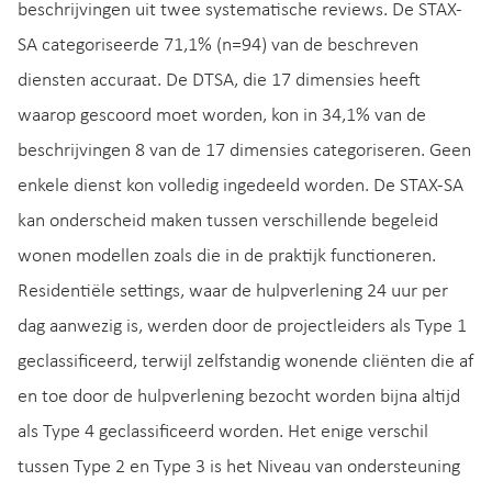
beschrijvingen uit twee systematische reviews. De STAX-
SA categoriseerde 71,1% (n=94) van de beschreven
diensten accuraat. De DTSA, die 17 dimensies heeft
waarop gescoord moet worden, kon in 34,1% van de
beschrijvingen 8 van de 17 dimensies categoriseren. Geen
enkele dienst kon volledig ingedeeld worden. De STAX-SA
kan onderscheid maken tussen verschillende begeleid
wonen modellen zoals die in de praktijk functioneren.
Residentiële settings, waar de hulpverlening 24 uur per
dag aanwezig is, werden door de projectleiders als Type 1
geclassificeerd, terwijl zelfstandig wonende cliënten die af
en toe door de hulpverlening bezocht worden bijna altijd
als Type 4 geclassificeerd worden. Het enige verschil
tussen Type 2 en Type 3 is het Niveau van ondersteuning