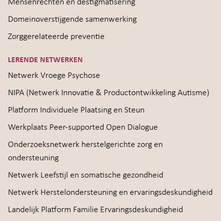
Mensenrechten en destigmatisering
Domeinoverstijgende samenwerking
Zorggerelateerde preventie
LERENDE NETWERKEN
Netwerk Vroege Psychose
NIPA (Netwerk Innovatie & Productontwikkeling Autisme)
Platform Individuele Plaatsing en Steun
Werkplaats Peer-supported Open Dialogue
Onderzoeksnetwerk herstelgerichte zorg en
ondersteuning
Netwerk Leefstijl en somatische gezondheid
Netwerk Herstelondersteuning en ervaringsdeskundigheid
Landelijk Platform Familie Ervaringsdeskundigheid