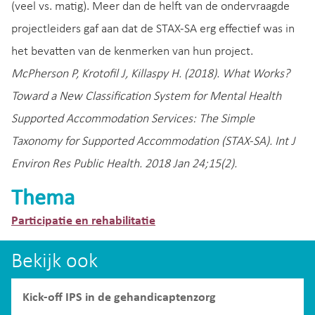
(veel vs. matig). Meer dan de helft van de ondervraagde
projectleiders gaf aan dat de STAX-SA erg effectief was in
het bevatten van de kenmerken van hun project.
McPherson P, Krotofil J, Killaspy H. (2018). What Works?
Toward a New Classification System for Mental Health
Supported Accommodation Services: The Simple
Taxonomy for Supported Accommodation (STAX-SA). Int J
Environ Res Public Health. 2018 Jan 24;15(2).
Thema
Participatie en rehabilitatie
Bekijk ook
Kick-off IPS in de gehandicaptenzorg