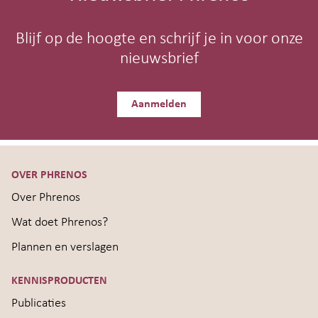
Blijf op de hoogte en schrijf je in voor onze
nieuwsbrief
Aanmelden
OVER PHRENOS
Over Phrenos
Wat doet Phrenos?
Plannen en verslagen
KENNISPRODUCTEN
Publicaties