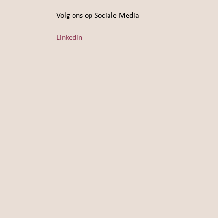
Volg ons op Sociale Media
Linkedin