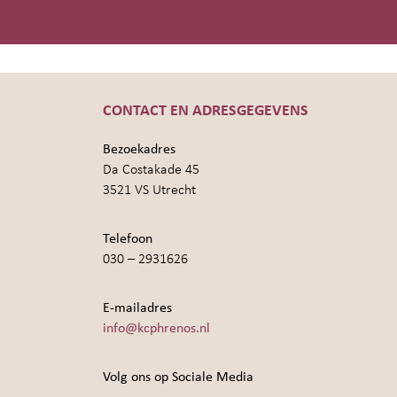
CONTACT EN ADRESGEGEVENS
Bezoekadres
Da Costakade 45
3521 VS Utrecht
Telefoon
030 – 2931626
E-mailadres
info@kcphrenos.nl
Volg ons op Sociale Media