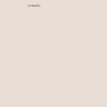
Linkedin