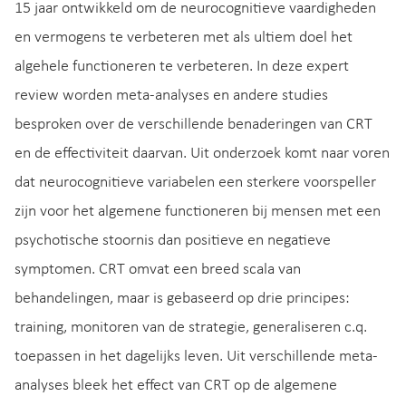
15 jaar ontwikkeld om de neurocognitieve vaardigheden
en vermogens te verbeteren met als ultiem doel het
algehele functioneren te verbeteren. In deze expert
review worden meta-analyses en andere studies
besproken over de verschillende benaderingen van CRT
en de effectiviteit daarvan. Uit onderzoek komt naar voren
dat neurocognitieve variabelen een sterkere voorspeller
zijn voor het algemene functioneren bij mensen met een
psychotische stoornis dan positieve en negatieve
symptomen. CRT omvat een breed scala van
behandelingen, maar is gebaseerd op drie principes:
training, monitoren van de strategie, generaliseren c.q.
toepassen in het dagelijks leven. Uit verschillende meta-
analyses bleek het effect van CRT op de algemene