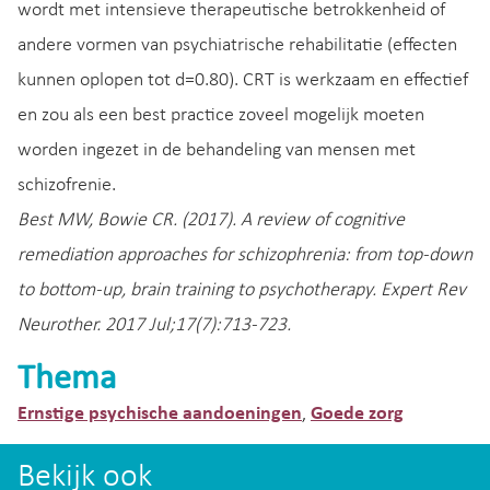
wordt met intensieve therapeutische betrokkenheid of
andere vormen van psychiatrische rehabilitatie (effecten
kunnen oplopen tot d=0.80). CRT is werkzaam en effectief
en zou als een best practice zoveel mogelijk moeten
worden ingezet in de behandeling van mensen met
schizofrenie.
Best MW, Bowie CR. (2017). A review of cognitive
remediation approaches for schizophrenia: from top-down
to bottom-up, brain training to psychotherapy. Expert Rev
Neurother. 2017 Jul;17(7):713-723.
Thema
Ernstige psychische aandoeningen
Goede zorg
,
Bekijk ook