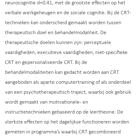
neurocognitie d=0.41, met de grootste effecten op het
verbale werkgeheugen en de sociale cognitie. Bij de CRT-
technieken kan onderscheid gemaakt worden tussen
therapeutisch doel en behandelmodaliteit. De
therapeutische doelen kunnen zijn: perceptuele
vaardigheden, executieve vaardigheden, niet-specifieke
CRT en gepersonaliseerde CRT. Bij de
behandelmodaliteiten kan gedacht worden aan CRT
aangeboden als aparte computertraining of als onderdeel
van een psychotherapeutisch traject, waarbij ook gebruik
wordt gemaakt van motivationele- en
instructietechnieken gebaseerd op de leertheorie. De
sterkste effecten op het dagelijkse functioneren worden
gemeten in programma’s waarbij CRT gecombineerd