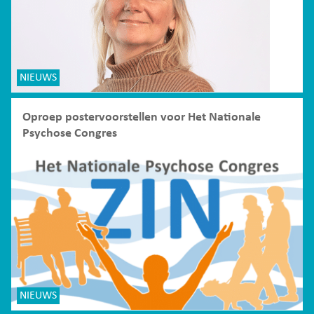
NIEUWS
Oproep postervoorstellen voor Het Nationale
Psychose Congres
NIEUWS