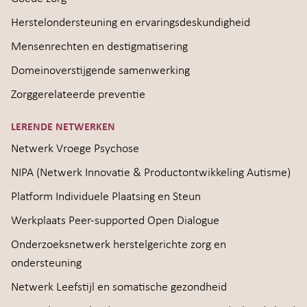
Herstelondersteuning en ervaringsdeskundigheid
Mensenrechten en destigmatisering
Domeinoverstijgende samenwerking
Zorggerelateerde preventie
LERENDE NETWERKEN
Netwerk Vroege Psychose
NIPA (Netwerk Innovatie & Productontwikkeling Autisme)
Platform Individuele Plaatsing en Steun
Werkplaats Peer-supported Open Dialogue
Onderzoeksnetwerk herstelgerichte zorg en
ondersteuning
Netwerk Leefstijl en somatische gezondheid