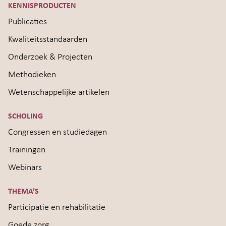
KENNISPRODUCTEN
Publicaties
Kwaliteitsstandaarden
Onderzoek & Projecten
Methodieken
Wetenschappelijke artikelen
SCHOLING
Congressen en studiedagen
Trainingen
Webinars
THEMA’S
Participatie en rehabilitatie
Goede zorg