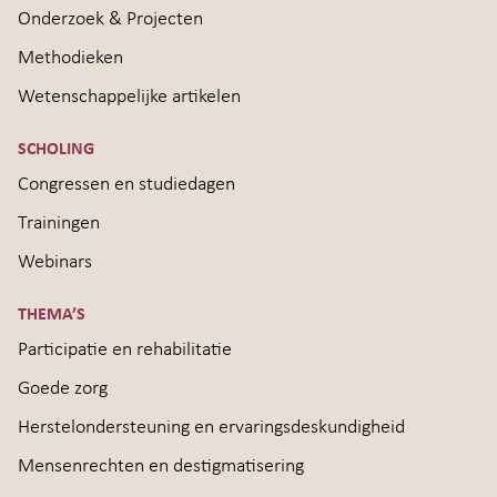
Onderzoek & Projecten
Methodieken
Wetenschappelijke artikelen
SCHOLING
Congressen en studiedagen
Trainingen
Webinars
THEMA’S
Participatie en rehabilitatie
Goede zorg
Herstelondersteuning en ervaringsdeskundigheid
Mensenrechten en destigmatisering