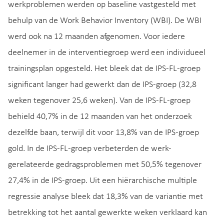
werkproblemen werden op baseline vastgesteld met
behulp van de Work Behavior Inventory (WBI). De WBI
werd ook na 12 maanden afgenomen. Voor iedere
deelnemer in de interventiegroep werd een individueel
trainingsplan opgesteld. Het bleek dat de IPS-FL-groep
significant langer had gewerkt dan de IPS-groep (32,8
weken tegenover 25,6 weken). Van de IPS-FL-groep
behield 40,7% in de 12 maanden van het onderzoek
dezelfde baan, terwijl dit voor 13,8% van de IPS-groep
gold. In de IPS-FL-groep verbeterden de werk-
gerelateerde gedragsproblemen met 50,5% tegenover
27,4% in de IPS-groep. Uit een hiërarchische multiple
regressie analyse bleek dat 18,3% van de variantie met
betrekking tot het aantal gewerkte weken verklaard kan