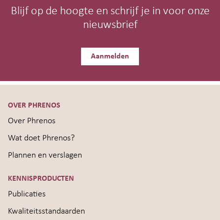
Blijf op de hoogte en schrijf je in voor onze
nieuwsbrief
Aanmelden
OVER PHRENOS
Over Phrenos
Wat doet Phrenos?
Plannen en verslagen
KENNISPRODUCTEN
Publicaties
Kwaliteitsstandaarden