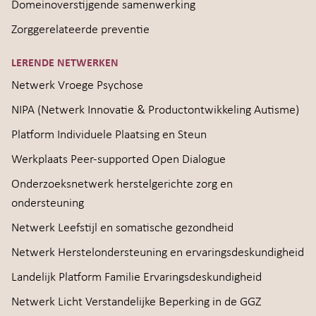
Domeinoverstijgende samenwerking
Zorggerelateerde preventie
LERENDE NETWERKEN
Netwerk Vroege Psychose
NIPA (Netwerk Innovatie & Productontwikkeling Autisme)
Platform Individuele Plaatsing en Steun
Werkplaats Peer-supported Open Dialogue
Onderzoeksnetwerk herstelgerichte zorg en
ondersteuning
Netwerk Leefstijl en somatische gezondheid
Netwerk Herstelondersteuning en ervaringsdeskundigheid
Landelijk Platform Familie Ervaringsdeskundigheid
Netwerk Licht Verstandelijke Beperking in de GGZ