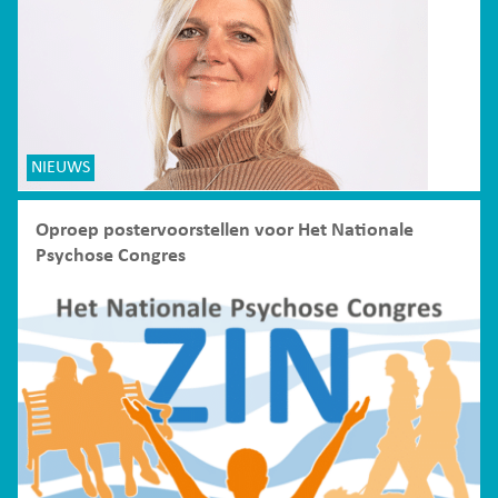
NIEUWS
Oproep postervoorstellen voor Het Nationale
Psychose Congres