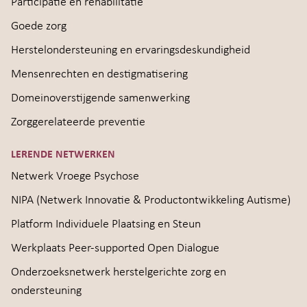
Participatie en rehabilitatie
Goede zorg
Herstelondersteuning en ervaringsdeskundigheid
Mensenrechten en destigmatisering
Domeinoverstijgende samenwerking
Zorggerelateerde preventie
LERENDE NETWERKEN
Netwerk Vroege Psychose
NIPA (Netwerk Innovatie & Productontwikkeling Autisme)
Platform Individuele Plaatsing en Steun
Werkplaats Peer-supported Open Dialogue
Onderzoeksnetwerk herstelgerichte zorg en
ondersteuning