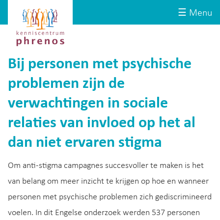
Site-
Kenniscentrum
☰ Menu
header
Phrenos
website
Bij personen met psychische
problemen zijn de
verwachtingen in sociale
relaties van invloed op het al
dan niet ervaren stigma
Om anti-stigma campagnes succesvoller te maken is het
van belang om meer inzicht te krijgen op hoe en wanneer
personen met psychische problemen zich gediscrimineerd
voelen. In dit Engelse onderzoek werden 537 personen