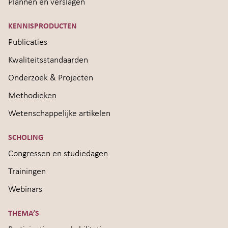
Plannen en verslagen
KENNISPRODUCTEN
Publicaties
Kwaliteitsstandaarden
Onderzoek & Projecten
Methodieken
Wetenschappelijke artikelen
SCHOLING
Congressen en studiedagen
Trainingen
Webinars
THEMA’S