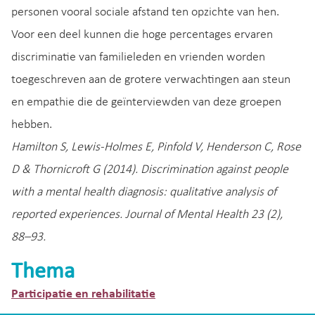
personen vooral sociale afstand ten opzichte van hen.
Voor een deel kunnen die hoge percentages ervaren
discriminatie van familieleden en vrienden worden
toegeschreven aan de grotere verwachtingen aan steun
en empathie die de geïnterviewden van deze groepen
hebben.
Hamilton S, Lewis-Holmes E, Pinfold V, Henderson C, Rose
D & Thornicroft G (2014). Discrimination against people
with a mental health diagnosis: qualitative analysis of
reported experiences.
Journal of Mental Health 23 (2),
88–93.
Thema
Participatie en rehabilitatie