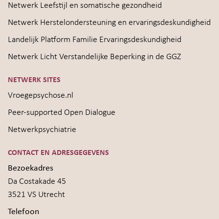
Netwerk Leefstijl en somatische gezondheid
Netwerk Herstelondersteuning en ervaringsdeskundigheid
Landelijk Platform Familie Ervaringsdeskundigheid
Netwerk Licht Verstandelijke Beperking in de GGZ
NETWERK SITES
Vroegepsychose.nl
Peer-supported Open Dialogue
Netwerkpsychiatrie
CONTACT EN ADRESGEGEVENS
Bezoekadres
Da Costakade 45
3521 VS Utrecht
Telefoon