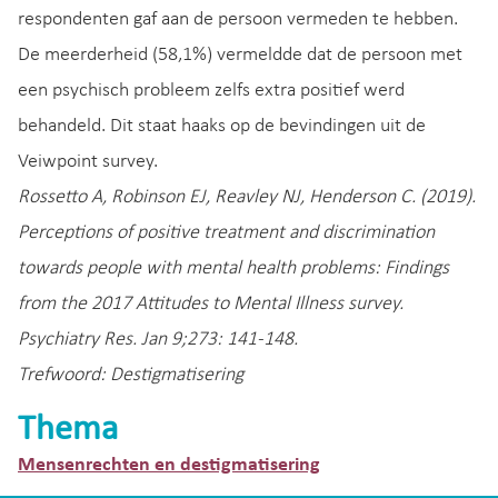
respondenten gaf aan de persoon vermeden te hebben.
De meerderheid (58,1%) vermeldde dat de persoon met
een psychisch probleem zelfs extra positief werd
behandeld. Dit staat haaks op de bevindingen uit de
Veiwpoint survey.
Rossetto A, Robinson EJ, Reavley NJ, Henderson C. (2019).
Perceptions of positive treatment and discrimination
towards people with mental health problems: Findings
from the 2017 Attitudes to Mental Illness survey.
Psychiatry Res. Jan 9;273: 141-148.
Trefwoord: Destigmatisering
Thema
Mensenrechten en destigmatisering