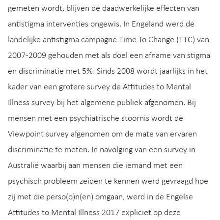
gemeten wordt, blijven de daadwerkelijke effecten van
antistigma interventies ongewis. In Engeland werd de
landelijke antistigma campagne Time To Change (TTC) van
2007-2009 gehouden met als doel een afname van stigma
en discriminatie met 5%. Sinds 2008 wordt jaarlijks in het
kader van een grotere survey de Attitudes to Mental
Illness survey bij het algemene publiek afgenomen. Bij
mensen met een psychiatrische stoornis wordt de
Viewpoint survey afgenomen om de mate van ervaren
discriminatie te meten. In navolging van een survey in
Australië waarbij aan mensen die iemand met een
psychisch probleem zeiden te kennen werd gevraagd hoe
zij met die perso(o)n(en) omgaan, werd in de Engelse
Attitudes to Mental Illness 2017 expliciet op deze