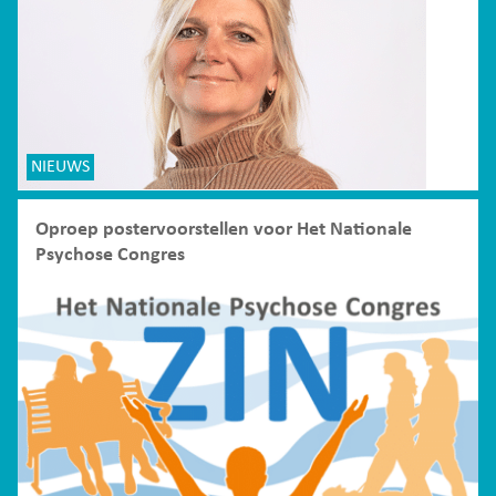
NIEUWS
Oproep postervoorstellen voor Het Nationale
Psychose Congres