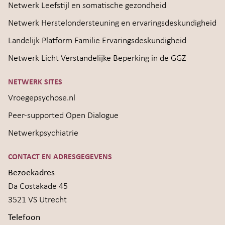
Netwerk Leefstijl en somatische gezondheid
Netwerk Herstelondersteuning en ervaringsdeskundigheid
Landelijk Platform Familie Ervaringsdeskundigheid
Netwerk Licht Verstandelijke Beperking in de GGZ
NETWERK SITES
Vroegepsychose.nl
Peer-supported Open Dialogue
Netwerkpsychiatrie
CONTACT EN ADRESGEGEVENS
Bezoekadres
Da Costakade 45
3521 VS Utrecht
Telefoon