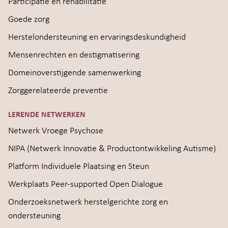
Participatie en rehabilitatie
Goede zorg
Herstelondersteuning en ervaringsdeskundigheid
Mensenrechten en destigmatisering
Domeinoverstijgende samenwerking
Zorggerelateerde preventie
LERENDE NETWERKEN
Netwerk Vroege Psychose
NIPA (Netwerk Innovatie & Productontwikkeling Autisme)
Platform Individuele Plaatsing en Steun
Werkplaats Peer-supported Open Dialogue
Onderzoeksnetwerk herstelgerichte zorg en
ondersteuning