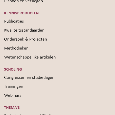
Plannen en verslagen
KENNISPRODUCTEN
Publicaties
Kwaliteitsstandaarden
Onderzoek & Projecten
Methodieken
Wetenschappelijke artikelen
SCHOLING
Congressen en studiedagen
Trainingen
Webinars
THEMA’S