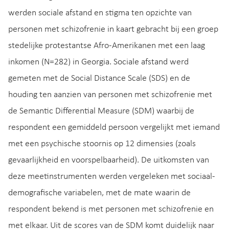
werden sociale afstand en stigma ten opzichte van
personen met schizofrenie in kaart gebracht bij een groep
stedelijke protestantse Afro-Amerikanen met een laag
inkomen (N=282) in Georgia. Sociale afstand werd
gemeten met de Social Distance Scale (SDS) en de
houding ten aanzien van personen met schizofrenie met
de Semantic Differential Measure (SDM) waarbij de
respondent een gemiddeld persoon vergelijkt met iemand
met een psychische stoornis op 12 dimensies (zoals
gevaarlijkheid en voorspelbaarheid). De uitkomsten van
deze meetinstrumenten werden vergeleken met sociaal-
demografische variabelen, met de mate waarin de
respondent bekend is met personen met schizofrenie en
met elkaar. Uit de scores van de SDM komt duidelijk naar