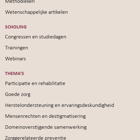
Methodieken
Wetenschappelijke artikelen
SCHOLING
Congressen en studiedagen
Trainingen
Webinars
THEMA’S
Participatie en rehabilitatie
Goede zorg
Herstelondersteuning en ervaringsdeskundigheid
Mensenrechten en destigmatisering
Domeinoverstijgende samenwerking
Zorggerelateerde preventie