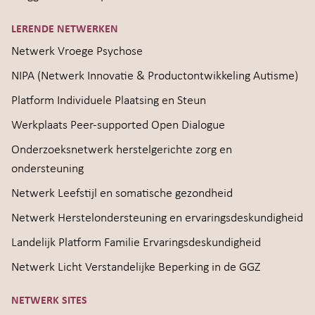
LERENDE NETWERKEN
Netwerk Vroege Psychose
NIPA (Netwerk Innovatie & Productontwikkeling Autisme)
Platform Individuele Plaatsing en Steun
Werkplaats Peer-supported Open Dialogue
Onderzoeksnetwerk herstelgerichte zorg en
ondersteuning
Netwerk Leefstijl en somatische gezondheid
Netwerk Herstelondersteuning en ervaringsdeskundigheid
Landelijk Platform Familie Ervaringsdeskundigheid
Netwerk Licht Verstandelijke Beperking in de GGZ
NETWERK SITES