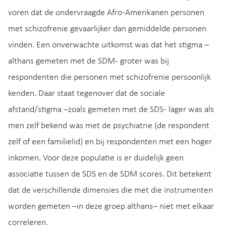
voren dat de ondervraagde Afro-Amerikanen personen
met schizofrenie gevaarlijker dan gemiddelde personen
vinden. Een onverwachte uitkomst was dat het stigma –
althans gemeten met de SDM- groter was bij
respondenten die personen met schizofrenie persoonlijk
kenden. Daar staat tegenover dat de sociale
afstand/stigma –zoals gemeten met de SDS- lager was als
men zelf bekend was met de psychiatrie (de respondent
zelf of een familielid) en bij respondenten met een hoger
inkomen. Voor deze populatie is er duidelijk geen
associatie tussen de SDS en de SDM scores. Dit betekent
dat de verschillende dimensies die met die instrumenten
worden gemeten –in deze groep althans– niet met elkaar
correleren.