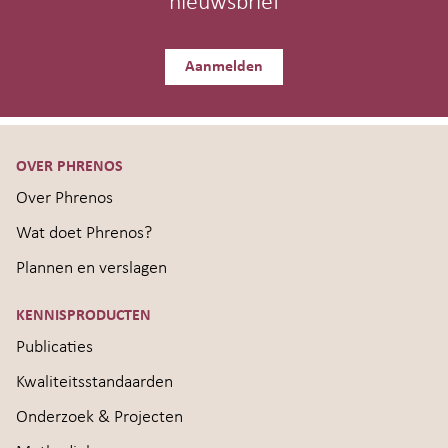
nieuwsbrief
Aanmelden
OVER PHRENOS
Over Phrenos
Wat doet Phrenos?
Plannen en verslagen
KENNISPRODUCTEN
Publicaties
Kwaliteitsstandaarden
Onderzoek & Projecten