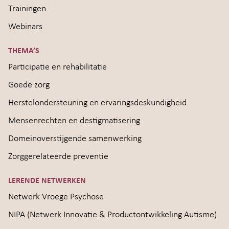
Trainingen
Webinars
THEMA’S
Participatie en rehabilitatie
Goede zorg
Herstelondersteuning en ervaringsdeskundigheid
Mensenrechten en destigmatisering
Domeinoverstijgende samenwerking
Zorggerelateerde preventie
LERENDE NETWERKEN
Netwerk Vroege Psychose
NIPA (Netwerk Innovatie & Productontwikkeling Autisme)