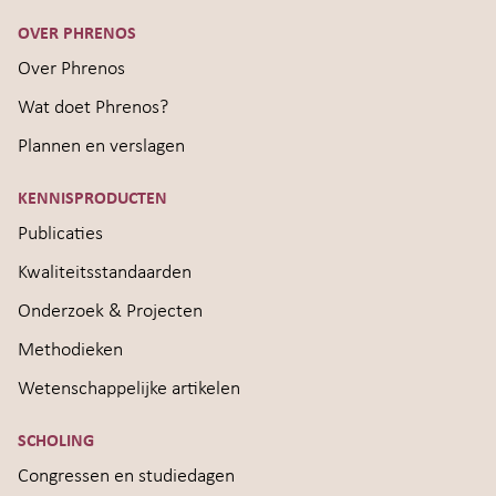
OVER PHRENOS
Over Phrenos
Wat doet Phrenos?
Plannen en verslagen
KENNISPRODUCTEN
Publicaties
Kwaliteitsstandaarden
Onderzoek & Projecten
Methodieken
Wetenschappelijke artikelen
SCHOLING
Congressen en studiedagen