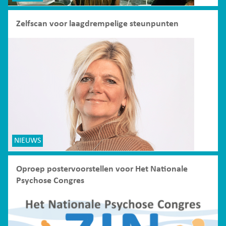
Zelfscan voor laagdrempelige steunpunten
NIEUWS
Oproep postervoorstellen voor Het Nationale
Psychose Congres