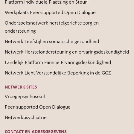
Platform Individuele Plaatsing en Steun
Werkplaats Peer-supported Open Dialogue
Onderzoeksnetwerk herstelgerichte zorg en
ondersteuning
Netwerk Leefstijl en somatische gezondheid
Netwerk Herstelondersteuning en ervaringsdeskundigheid
Landelijk Platform Familie Ervaringsdeskundigheid
Netwerk Licht Verstandelijke Beperking in de GGZ
NETWERK SITES
Vroegepsychose.nl
Peer-supported Open Dialogue
Netwerkpsychiatrie
CONTACT EN ADRESGEGEVENS