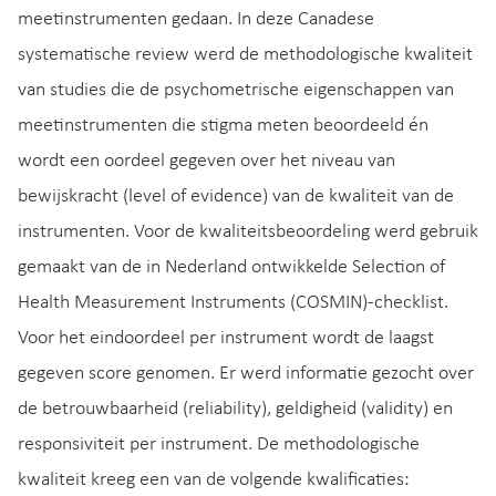
meetinstrumenten gedaan. In deze Canadese
systematische review werd de methodologische kwaliteit
van studies die de psychometrische eigenschappen van
meetinstrumenten die stigma meten beoordeeld én
wordt een oordeel gegeven over het niveau van
bewijskracht (level of evidence) van de kwaliteit van de
instrumenten. Voor de kwaliteitsbeoordeling werd gebruik
gemaakt van de in Nederland ontwikkelde Selection of
Health Measurement Instruments (COSMIN)-checklist.
Voor het eindoordeel per instrument wordt de laagst
gegeven score genomen. Er werd informatie gezocht over
de betrouwbaarheid (reliability), geldigheid (validity) en
responsiviteit per instrument. De methodologische
kwaliteit kreeg een van de volgende kwalificaties: