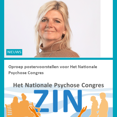
NIEUWS
Oproep postervoorstellen voor Het Nationale
Psychose Congres