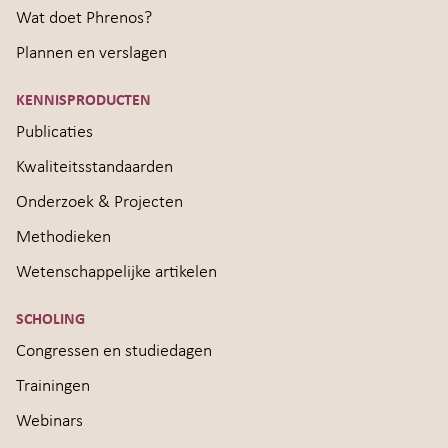
Wat doet Phrenos?
Plannen en verslagen
KENNISPRODUCTEN
Publicaties
Kwaliteitsstandaarden
Onderzoek & Projecten
Methodieken
Wetenschappelijke artikelen
SCHOLING
Congressen en studiedagen
Trainingen
Webinars