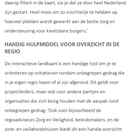
daarop filtert in de kaart, zie je dat ze door heel Nederland
zijn gestart. Heel mooi om zo inzichtelijk te hebben op
hoeveel plekken wordt gewerkt aan de beste zorg en
ondersteuning voor kwetsbare burgers.’
HANDIG HULPMIDDEL VOOR OVERZICHT IN DE
REGIO
De interactieve landkaart is een handige tool om je te
oriënteren op initiatieven rondom onbegrepen gedrag die
in je eigen regio lopen of al zijn afgerond. Dit geldt voor
projectleiders, maar ook voor andere partijen en
organisaties die zich bezig houden met de aanpak rond
onbegrepen gedrag. ‘Ook voor bijvoorbeeld de
regioadviseurs Zorg en Veiligheid, beleidsmakers, en de
zorg- en veiligheidshuizen biedt dit een handig overzicht.