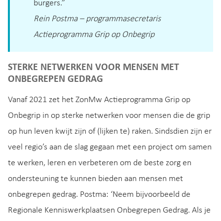
burgers.”
Rein Postma – programmasecretaris
Actieprogramma Grip op Onbegrip
STERKE NETWERKEN VOOR MENSEN MET
ONBEGREPEN GEDRAG
Vanaf 2021 zet het ZonMw Actieprogramma Grip op
Onbegrip in op sterke netwerken voor mensen die de grip
op hun leven kwijt zijn of (lijken te) raken. Sindsdien zijn er
veel regio’s aan de slag gegaan met een project om samen
te werken, leren en verbeteren om de beste zorg en
ondersteuning te kunnen bieden aan mensen met
onbegrepen gedrag. Postma: ‘Neem bijvoorbeeld de
Regionale Kenniswerkplaatsen Onbegrepen Gedrag. Als je