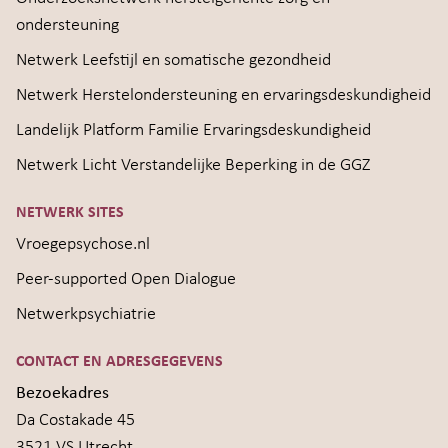
ondersteuning
Netwerk Leefstijl en somatische gezondheid
Netwerk Herstelondersteuning en ervaringsdeskundigheid
Landelijk Platform Familie Ervaringsdeskundigheid
Netwerk Licht Verstandelijke Beperking in de GGZ
NETWERK SITES
Vroegepsychose.nl
Peer-supported Open Dialogue
Netwerkpsychiatrie
CONTACT EN ADRESGEGEVENS
Bezoekadres
Da Costakade 45
3521 VS Utrecht