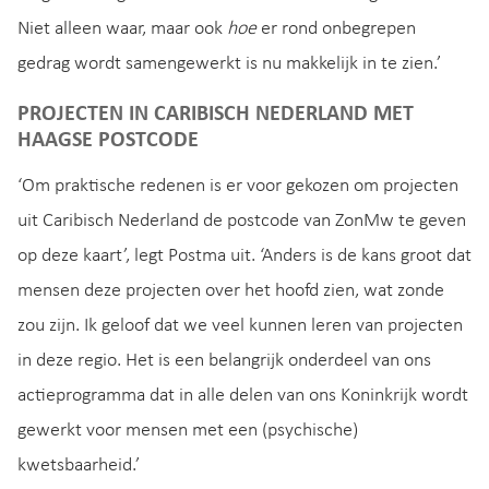
Niet alleen waar, maar ook
hoe
er rond onbegrepen
gedrag wordt samengewerkt is nu makkelijk in te zien.’
PROJECTEN IN CARIBISCH NEDERLAND MET
HAAGSE POSTCODE
‘Om praktische redenen is er voor gekozen om projecten
uit Caribisch Nederland de postcode van ZonMw te geven
op deze kaart’, legt Postma uit. ‘Anders is de kans groot dat
mensen deze projecten over het hoofd zien, wat zonde
zou zijn. Ik geloof dat we veel kunnen leren van projecten
in deze regio. Het is een belangrijk onderdeel van ons
actieprogramma dat in alle delen van ons Koninkrijk wordt
gewerkt voor mensen met een (psychische)
kwetsbaarheid.’