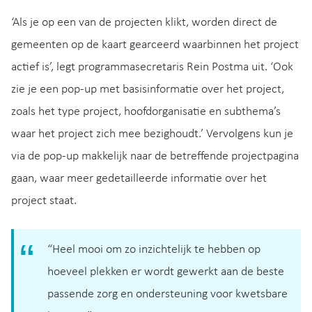
‘Als je op een van de projecten klikt, worden direct de
gemeenten op de kaart gearceerd waarbinnen het project
actief is’, legt programmasecretaris Rein Postma uit. ‘Ook
zie je een pop-up met basisinformatie over het project,
zoals het type project, hoofdorganisatie en subthema’s
waar het project zich mee bezighoudt.’ Vervolgens kun je
via de pop-up makkelijk naar de betreffende projectpagina
gaan, waar meer gedetailleerde informatie over het
project staat.
“Heel mooi om zo inzichtelijk te hebben op
hoeveel plekken er wordt gewerkt aan de beste
passende zorg en ondersteuning voor kwetsbare