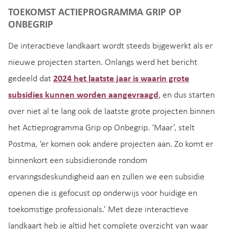
TOEKOMST ACTIEPROGRAMMA GRIP OP
ONBEGRIP
De interactieve landkaart wordt steeds bijgewerkt als er
nieuwe projecten starten. Onlangs werd het bericht
gedeeld dat
2024 het laatste jaar is waarin grote
subsidies kunnen worden aangevraagd
, en dus starten
over niet al te lang ook de laatste grote projecten binnen
het Actieprogramma Grip op Onbegrip. ‘Maar’, stelt
Postma, ‘er komen ook andere projecten aan. Zo komt er
binnenkort een subsidieronde rondom
ervaringsdeskundigheid aan en zullen we een subsidie
openen die is gefocust op onderwijs voor huidige en
toekomstige professionals.’ Met deze interactieve
landkaart heb je altijd het complete overzicht van waar