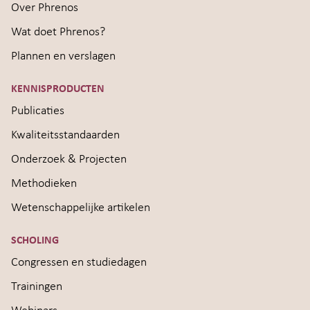
Over Phrenos
Wat doet Phrenos?
Plannen en verslagen
KENNISPRODUCTEN
Publicaties
Kwaliteitsstandaarden
Onderzoek & Projecten
Methodieken
Wetenschappelijke artikelen
SCHOLING
Congressen en studiedagen
Trainingen