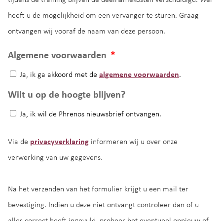
heeft u de mogelijkheid om een vervanger te sturen. Graag
ontvangen wij vooraf de naam van deze persoon.
Algemene voorwaarden
*
Ja, ik ga akkoord met de
algemene voorwaarden
.
Wilt u op de hoogte blijven?
Ja, ik wil de Phrenos nieuwsbrief ontvangen.
Via de
privacyverklaring
informeren wij u over onze
verwerking van uw gegevens.
Na het verzenden van het formulier krijgt u een mail ter
bevestiging. Indien u deze niet ontvangt controleer dan of u
alles correct heeft ingevuld, probeer het eventueel opnieuw of