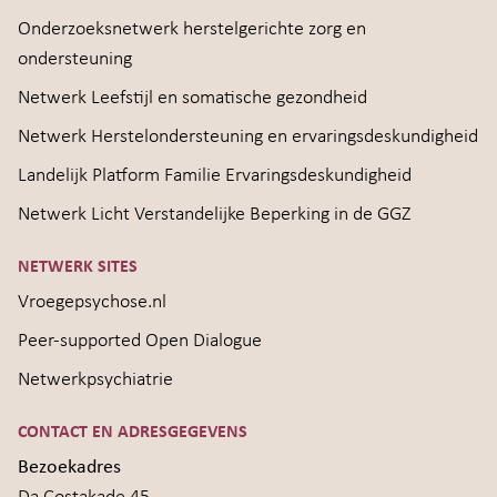
Onderzoeksnetwerk herstelgerichte zorg en
ondersteuning
Netwerk Leefstijl en somatische gezondheid
Netwerk Herstelondersteuning en ervaringsdeskundigheid
Landelijk Platform Familie Ervaringsdeskundigheid
Netwerk Licht Verstandelijke Beperking in de GGZ
NETWERK SITES
Vroegepsychose.nl
Peer-supported Open Dialogue
Netwerkpsychiatrie
CONTACT EN ADRESGEGEVENS
Bezoekadres