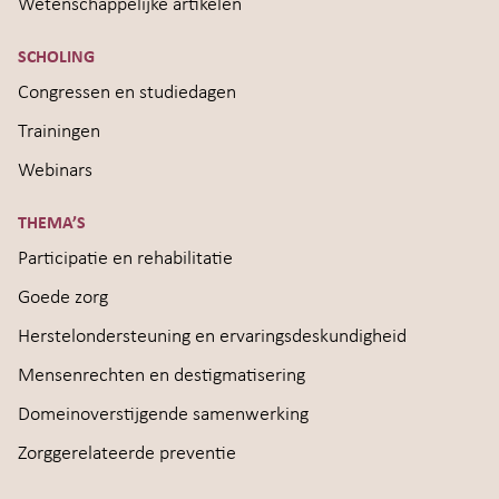
Wetenschappelijke artikelen
SCHOLING
Congressen en studiedagen
Trainingen
Webinars
THEMA’S
Participatie en rehabilitatie
Goede zorg
Herstelondersteuning en ervaringsdeskundigheid
Mensenrechten en destigmatisering
Domeinoverstijgende samenwerking
Zorggerelateerde preventie