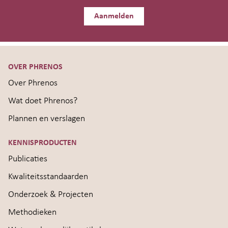
Aanmelden
OVER PHRENOS
Over Phrenos
Wat doet Phrenos?
Plannen en verslagen
KENNISPRODUCTEN
Publicaties
Kwaliteitsstandaarden
Onderzoek & Projecten
Methodieken