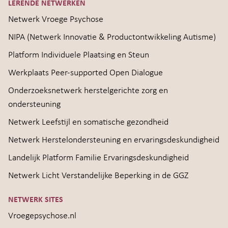
LERENDE NETWERKEN
Netwerk Vroege Psychose
NIPA (Netwerk Innovatie & Productontwikkeling Autisme)
Platform Individuele Plaatsing en Steun
Werkplaats Peer-supported Open Dialogue
Onderzoeksnetwerk herstelgerichte zorg en
ondersteuning
Netwerk Leefstijl en somatische gezondheid
Netwerk Herstelondersteuning en ervaringsdeskundigheid
Landelijk Platform Familie Ervaringsdeskundigheid
Netwerk Licht Verstandelijke Beperking in de GGZ
NETWERK SITES
Vroegepsychose.nl