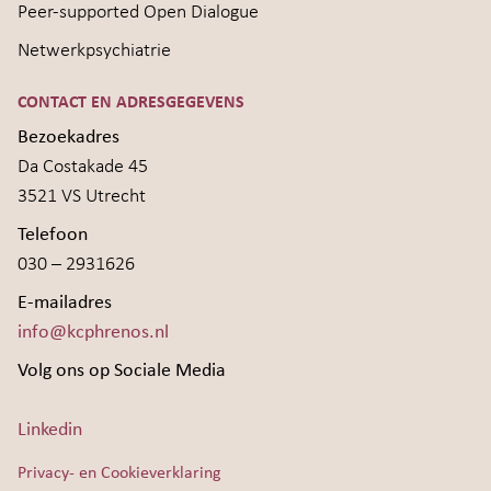
Peer-supported Open Dialogue
Netwerkpsychiatrie
CONTACT EN ADRESGEGEVENS
Bezoekadres
Da Costakade 45
3521 VS Utrecht
Telefoon
030 – 2931626
E-mailadres
info@kcphrenos.nl
Volg ons op Sociale Media
Linkedin
Privacy- en Cookieverklaring