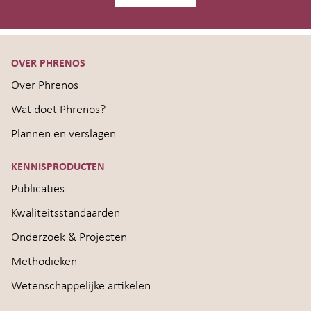
OVER PHRENOS
Over Phrenos
Wat doet Phrenos?
Plannen en verslagen
KENNISPRODUCTEN
Publicaties
Kwaliteitsstandaarden
Onderzoek & Projecten
Methodieken
Wetenschappelijke artikelen