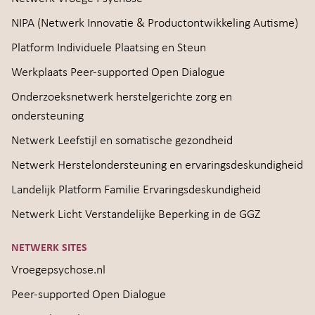
NIPA (Netwerk Innovatie & Productontwikkeling Autisme)
Platform Individuele Plaatsing en Steun
Werkplaats Peer-supported Open Dialogue
Onderzoeksnetwerk herstelgerichte zorg en
ondersteuning
Netwerk Leefstijl en somatische gezondheid
Netwerk Herstelondersteuning en ervaringsdeskundigheid
Landelijk Platform Familie Ervaringsdeskundigheid
Netwerk Licht Verstandelijke Beperking in de GGZ
NETWERK SITES
Vroegepsychose.nl
Peer-supported Open Dialogue