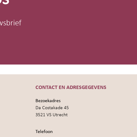
wsbrief
CONTACT EN ADRESGEGEVENS
Bezoekadres
Da Costakade 45
3521 VS Utrecht
Telefoon