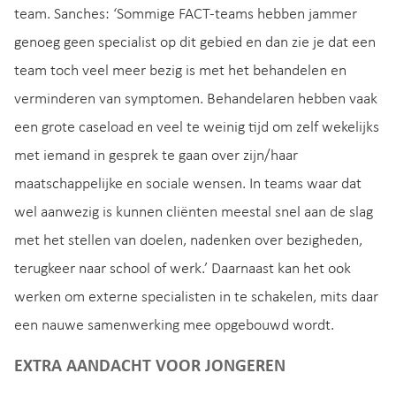
team. Sanches: ‘Sommige FACT-teams hebben jammer
genoeg geen specialist op dit gebied en dan zie je dat een
team toch veel meer bezig is met het behandelen en
verminderen van symptomen. Behandelaren hebben vaak
een grote caseload en veel te weinig tijd om zelf wekelijks
met iemand in gesprek te gaan over zijn/haar
maatschappelijke en sociale wensen. In teams waar dat
wel aanwezig is kunnen cliënten meestal snel aan de slag
met het stellen van doelen, nadenken over bezigheden,
terugkeer naar school of werk.’ Daarnaast kan het ook
werken om externe specialisten in te schakelen, mits daar
een nauwe samenwerking mee opgebouwd wordt.
EXTRA AANDACHT VOOR JONGEREN