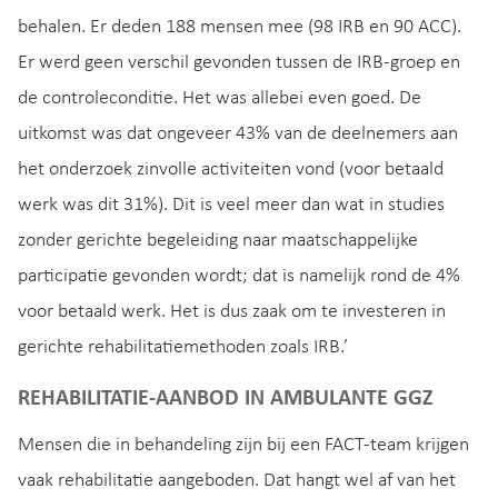
behalen. Er deden 188 mensen mee (98 IRB en 90 ACC).
Er werd geen verschil gevonden tussen de IRB-groep en
de controleconditie. Het was allebei even goed. De
uitkomst was dat ongeveer 43% van de deelnemers aan
het onderzoek zinvolle activiteiten vond (voor betaald
werk was dit 31%). Dit is veel meer dan wat in studies
zonder gerichte begeleiding naar maatschappelijke
participatie gevonden wordt; dat is namelijk rond de 4%
voor betaald werk. Het is dus zaak om te investeren in
gerichte rehabilitatiemethoden zoals IRB.’
REHABILITATIE-AANBOD IN AMBULANTE GGZ
Mensen die in behandeling zijn bij een FACT-team krijgen
vaak rehabilitatie aangeboden. Dat hangt wel af van het