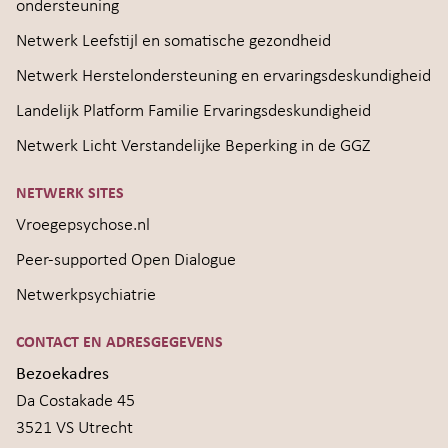
ondersteuning
Netwerk Leefstijl en somatische gezondheid
Netwerk Herstelondersteuning en ervaringsdeskundigheid
Landelijk Platform Familie Ervaringsdeskundigheid
Netwerk Licht Verstandelijke Beperking in de GGZ
NETWERK SITES
Vroegepsychose.nl
Peer-supported Open Dialogue
Netwerkpsychiatrie
CONTACT EN ADRESGEGEVENS
Bezoekadres
Da Costakade 45
3521 VS Utrecht