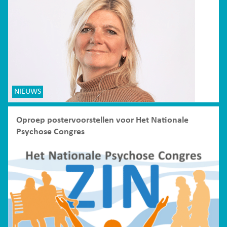
NIEUWS
Oproep postervoorstellen voor Het Nationale
Psychose Congres