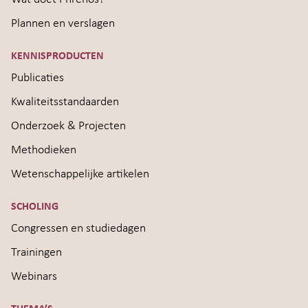
Plannen en verslagen
KENNISPRODUCTEN
Publicaties
Kwaliteitsstandaarden
Onderzoek & Projecten
Methodieken
Wetenschappelijke artikelen
SCHOLING
Congressen en studiedagen
Trainingen
Webinars