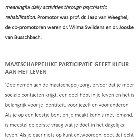
meaningful daily activities through psychiatric
rehabilitation
. Promotor was prof. dr. Jaap van Weeghel,
de co-promotoren waren dr. Wilma Swildens en dr. Jooske
van Busschbach.
MAATSCHAPPELIJKE PARTICIPATIE GEEFT KLEUR
AAN HET LEVEN
‘Deelnemen aan de maatschappij zorgt ervoor dat je meer
sociale contacten krijgt, een doel hebt in je leven en het is
belangrijk voor je identiteit, voor jezelf en voor anderen.
Als je op een feestje bent en je maakt kennis met iemand,
is meestal de eerste vraag wat je doet in het dagelijks
leven. Als je daar niets op kunt antwoorden, doet dat echt