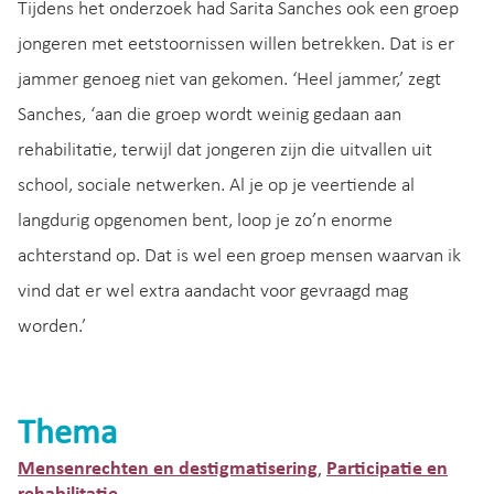
Tijdens het onderzoek had Sarita Sanches ook een groep
jongeren met eetstoornissen willen betrekken. Dat is er
jammer genoeg niet van gekomen. ‘Heel jammer,’ zegt
Sanches, ‘aan die groep wordt weinig gedaan aan
rehabilitatie, terwijl dat jongeren zijn die uitvallen uit
school, sociale netwerken. Al je op je veertiende al
langdurig opgenomen bent, loop je zo’n enorme
achterstand op. Dat is wel een groep mensen waarvan ik
vind dat er wel extra aandacht voor gevraagd mag
worden.’
Thema
Mensenrechten en destigmatisering
Participatie en
,