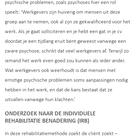
psychische problemen, zoals psychoses hier een rol
speelt: ‘Werkgevers zijn huiverig om mensen uit deze
groep aan te nemen, ook al zijn ze gekwalificeerd voor het
werk. Als je gaat solliciteren en je hebt een gat in je cv
doordat je een tijdlang eruit bent geweest vanwege een
zware psychose, schrikt dat veel werkgevers af. Terwijl zo
iemand het werk even goed zou kunnen als ieder ander.
Wat werkgevers ook weerhoudt is dat mensen met
ernstige psychische problemen soms aanpassingen nodig
hebben in het werk, en dat de kans bestaat dat ze
uitvallen vanwege hun klachten.’
ONDERZOEK NAAR DE INDIVIDUELE
REHABILITATIE BENADERING (IRB)
In deze rehabilitatiemethode zoekt de cliënt zoekt –