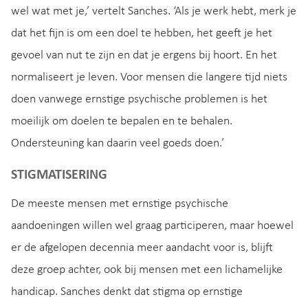
wel wat met je,’ vertelt Sanches. ‘Als je werk hebt, merk je
dat het fijn is om een doel te hebben, het geeft je het
gevoel van nut te zijn en dat je ergens bij hoort. En het
normaliseert je leven. Voor mensen die langere tijd niets
doen vanwege ernstige psychische problemen is het
moeilijk om doelen te bepalen en te behalen.
Ondersteuning kan daarin veel goeds doen.’
STIGMATISERING
De meeste mensen met ernstige psychische
aandoeningen willen wel graag participeren, maar hoewel
er de afgelopen decennia meer aandacht voor is, blijft
deze groep achter, ook bij mensen met een lichamelijke
handicap. Sanches denkt dat stigma op ernstige