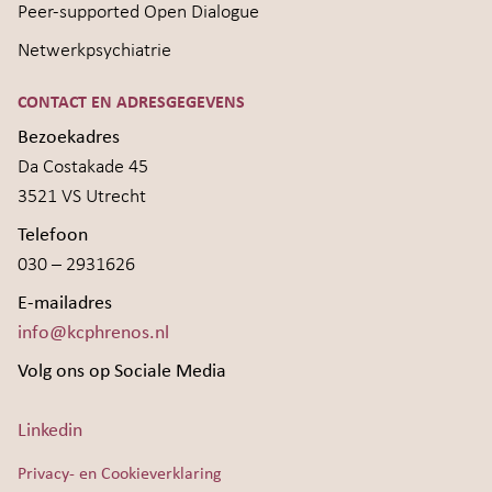
Peer-supported Open Dialogue
Netwerkpsychiatrie
CONTACT EN ADRESGEGEVENS
Bezoekadres
Da Costakade 45
3521 VS Utrecht
Telefoon
030 – 2931626
E-mailadres
info@kcphrenos.nl
Volg ons op Sociale Media
Linkedin
Privacy- en Cookieverklaring