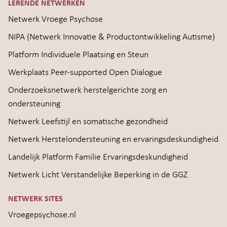
LERENDE NETWERKEN
Netwerk Vroege Psychose
NIPA (Netwerk Innovatie & Productontwikkeling Autisme)
Platform Individuele Plaatsing en Steun
Werkplaats Peer-supported Open Dialogue
Onderzoeksnetwerk herstelgerichte zorg en
ondersteuning
Netwerk Leefstijl en somatische gezondheid
Netwerk Herstelondersteuning en ervaringsdeskundigheid
Landelijk Platform Familie Ervaringsdeskundigheid
Netwerk Licht Verstandelijke Beperking in de GGZ
NETWERK SITES
Vroegepsychose.nl