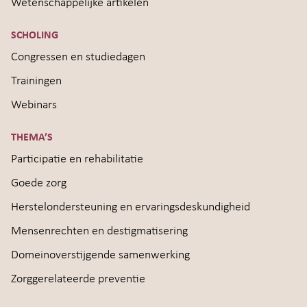
Wetenschappelijke artikelen
SCHOLING
Congressen en studiedagen
Trainingen
Webinars
THEMA’S
Participatie en rehabilitatie
Goede zorg
Herstelondersteuning en ervaringsdeskundigheid
Mensenrechten en destigmatisering
Domeinoverstijgende samenwerking
Zorggerelateerde preventie