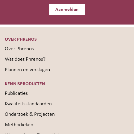
Aanmelden
OVER PHRENOS
Over Phrenos
Wat doet Phrenos?
Plannen en verslagen
KENNISPRODUCTEN
Publicaties
Kwaliteitsstandaarden
Onderzoek & Projecten
Methodieken