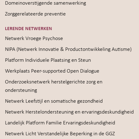
Domeinoverstijgende samenwerking
Zorggerelateerde preventie
LERENDE NETWERKEN
Netwerk Vroege Psychose
NIPA (Netwerk Innovatie & Productontwikkeling Autisme)
Platform Individuele Plaatsing en Steun
Werkplaats Peer-supported Open Dialogue
Onderzoeksnetwerk herstelgerichte zorg en
ondersteuning
Netwerk Leefstijl en somatische gezondheid
Netwerk Herstelondersteuning en ervaringsdeskundigheid
Landelijk Platform Familie Ervaringsdeskundigheid
Netwerk Licht Verstandelijke Beperking in de GGZ