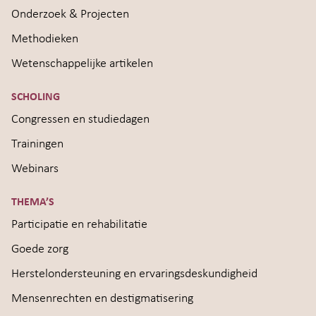
Onderzoek & Projecten
Methodieken
Wetenschappelijke artikelen
SCHOLING
Congressen en studiedagen
Trainingen
Webinars
THEMA’S
Participatie en rehabilitatie
Goede zorg
Herstelondersteuning en ervaringsdeskundigheid
Mensenrechten en destigmatisering