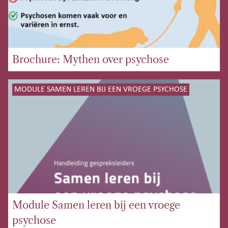
Brochure: Mythen over psychose
MODULE SAMEN LEREN BIJ EEN VROEGE PSYCHOSE
Module Samen leren bij een vroege
psychose