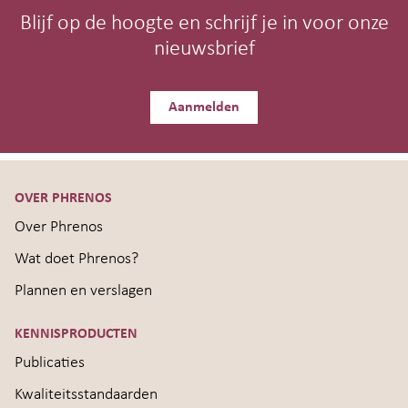
Blijf op de hoogte en schrijf je in voor onze
nieuwsbrief
Aanmelden
OVER PHRENOS
Over Phrenos
Wat doet Phrenos?
Plannen en verslagen
KENNISPRODUCTEN
Publicaties
Kwaliteitsstandaarden