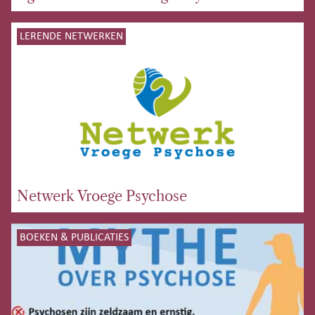
LERENDE NETWERKEN
Netwerk Vroege Psychose
BOEKEN & PUBLICATIES